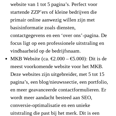
website van 1 tot 5 pagina’s. Perfect voor
startende ZZP’ers of kleine bedrijven die
primair online aanwezig willen zijn met
basisinformatie zoals diensten,
contactgegevens en een ‘over ons’-pagina. De
focus ligt op een professionele uitstraling en
vindbaarheid op de bedrijfsnaam.
MKB Website (ca. €2.000 – €5.000):
Dit is de
meest voorkomende website voor het MKB.
Deze websites zijn uitgebreider, met 5 tot 15
pagina’s, een blog/nieuwssectie, een portfolio,
en meer geavanceerde contactformulieren. Er
wordt meer aandacht besteed aan SEO,
conversie-optimalisatie en een unieke
uitstraling die past bij het merk. Dit is een