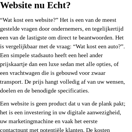
Website nu Echt?
“Wat kost een website?” Het is een van de meest
gestelde vragen door ondernemers, en tegelijkertijd
een van de lastigste om direct te beantwoorden. Het
is vergelijkbaar met de vraag: “Wat kost een auto?”.
Een simpele stadsauto heeft een heel ander
prijskaartje dan een luxe sedan met alle opties, of
een vrachtwagen die is gebouwd voor zwaar
transport. De prijs hangt volledig af van uw wensen,
doelen en de benodigde specificaties.
Een website is geen product dat u van de plank pakt;
het is een investering in uw digitale aanwezigheid,
uw marketingmachine en vaak het eerste
contactpunt met potentiële klanten. De kosten