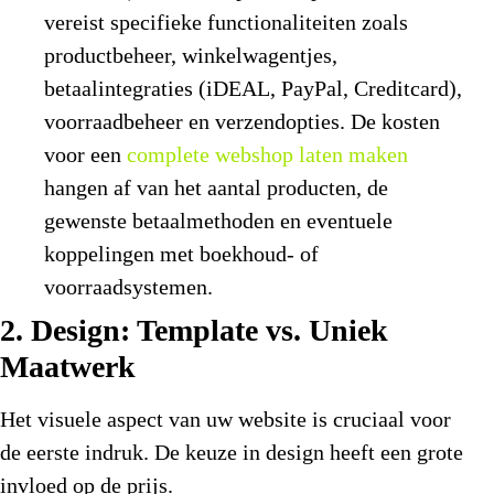
vereist specifieke functionaliteiten zoals
productbeheer, winkelwagentjes,
betaalintegraties (iDEAL, PayPal, Creditcard),
voorraadbeheer en verzendopties. De kosten
voor een
complete webshop laten maken
hangen af van het aantal producten, de
gewenste betaalmethoden en eventuele
koppelingen met boekhoud- of
voorraadsystemen.
2. Design: Template vs. Uniek
Maatwerk
Het visuele aspect van uw website is cruciaal voor
de eerste indruk. De keuze in design heeft een grote
invloed op de prijs.