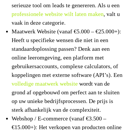
serieuze tool om leads te genereren. Als u een
professionele website wilt laten maken
, valt u
vaak in deze categorie.
Maatwerk Website (vanaf €5.000 – €25.000+):
Heeft u specifieke wensen die niet in een
standaardoplossing passen? Denk aan een
online leeromgeving, een platform met
gebruikersaccounts, complexe calculators, of
koppelingen met externe software (API’s). Een
volledige maatwerk website
wordt van de
grond af opgebouwd om perfect aan te sluiten
op uw unieke bedrijfsprocessen. De prijs is
sterk afhankelijk van de complexiteit.
Webshop / E-commerce (vanaf €3.500 –
€15.000+):
Het verkopen van producten online