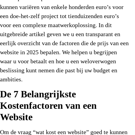
kunnen variëren van enkele honderden euro’s voor
een doe-het-zelf project tot tienduizenden euro’s
voor een complexe maatwerkoplossing. In dit
uitgebreide artikel geven we u een transparant en
eerlijk overzicht van de factoren die de prijs van een
website in 2025 bepalen. We helpen u begrijpen
waar u voor betaalt en hoe u een weloverwogen
beslissing kunt nemen die past bij uw budget en
ambities.
De 7 Belangrijkste
Kostenfactoren van een
Website
Om de vraag “wat kost een website” goed te kunnen