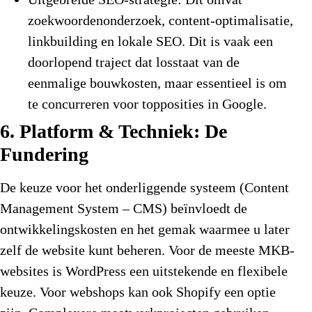
zoekwoordenonderzoek, content-optimalisatie,
linkbuilding en lokale SEO. Dit is vaak een
doorlopend traject dat losstaat van de
eenmalige bouwkosten, maar essentieel is om
te concurreren voor topposities in Google.
6. Platform & Techniek: De
Fundering
De keuze voor het onderliggende systeem (Content
Management System – CMS) beïnvloedt de
ontwikkelingskosten en het gemak waarmee u later
zelf de website kunt beheren. Voor de meeste MKB-
websites is WordPress een uitstekende en flexibele
keuze. Voor webshops kan ook Shopify een optie