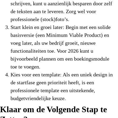
schrijven, kunt u aanzienlijk besparen door zelf
de teksten aan te leveren. Zorg wel voor
professionele (stock)foto’s.
Start klein en groei later:
Begin met een solide
basisversie (een Minimum Viable Product) en
voeg later, als uw bedrijf groeit, nieuwe
functionaliteiten toe. Voor 2026 kunt u
bijvoorbeeld plannen om een boekingsmodule
toe te voegen.
Kies voor een template:
Als een uniek design in
de startfase geen prioriteit heeft, is een
professionele template een uitstekende,
budgetvriendelijke keuze.
Klaar om de Volgende Stap te