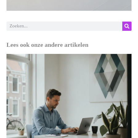
Lees ook onze andere artikelen