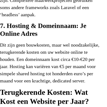
zijn. Complexere maatwerkprojecten gebruiken
soms andere frameworks zoals Laravel of een
‘headless’ aanpak.
7. Hosting & Domeinnaam: Je
Online Adres
Dit zijn geen bouwkosten, maar wel noodzakelijke,
terugkerende kosten om uw website online te
houden. Een domeinnaam kost circa €10-€20 per
jaar. Hosting kan variëren van €5 per maand voor
simpele shared hosting tot honderden euro’s per
maand voor een krachtige, dedicated server.
Terugkerende Kosten: Wat
Kost een Website per Jaar?