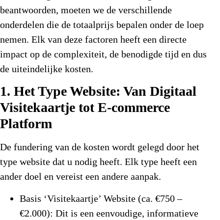
beantwoorden, moeten we de verschillende
onderdelen die de totaalprijs bepalen onder de loep
nemen. Elk van deze factoren heeft een directe
impact op de complexiteit, de benodigde tijd en dus
de uiteindelijke kosten.
1. Het Type Website: Van Digitaal
Visitekaartje tot E-commerce
Platform
De fundering van de kosten wordt gelegd door het
type website dat u nodig heeft. Elk type heeft een
ander doel en vereist een andere aanpak.
Basis ‘Visitekaartje’ Website (ca. €750 –
€2.000):
Dit is een eenvoudige, informatieve