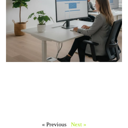
« Previous
Next »