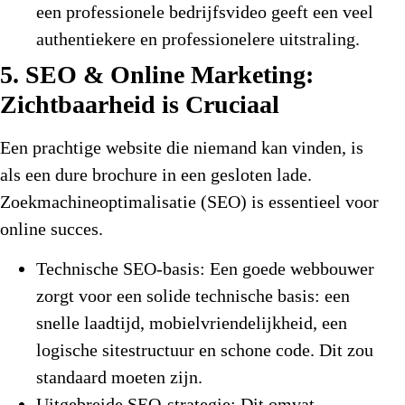
een professionele bedrijfsvideo geeft een veel
authentiekere en professionelere uitstraling.
5. SEO & Online Marketing:
Zichtbaarheid is Cruciaal
Een prachtige website die niemand kan vinden, is
als een dure brochure in een gesloten lade.
Zoekmachineoptimalisatie (SEO) is essentieel voor
online succes.
Technische SEO-basis:
Een goede webbouwer
zorgt voor een solide technische basis: een
snelle laadtijd, mobielvriendelijkheid, een
logische sitestructuur en schone code. Dit zou
standaard moeten zijn.
Uitgebreide SEO-strategie:
Dit omvat