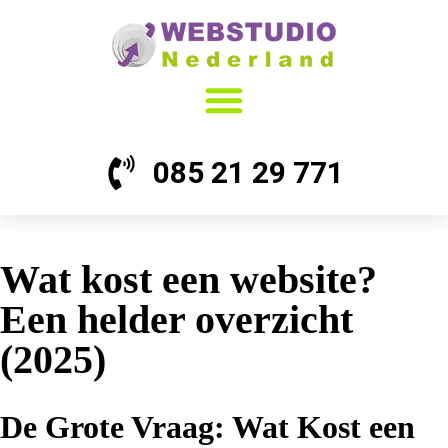
085 21 29 771
Wat kost een website?
Een helder overzicht
(2025)
De Grote Vraag: Wat Kost een