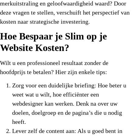
merkuitstraling en geloofwaardigheid waard? Door
deze vragen te stellen, verschuift het perspectief van
kosten naar strategische investering.
Hoe Bespaar je Slim op je
Website Kosten?
Wilt u een professioneel resultaat zonder de
hoofdprijs te betalen? Hier zijn enkele tips:
Zorg voor een duidelijke briefing:
Hoe beter u
weet wat u wilt, hoe efficiënter een
webdesigner kan werken. Denk na over uw
doelen, doelgroep en de pagina’s die u nodig
heeft.
Lever zelf de content aan:
Als u goed bent in