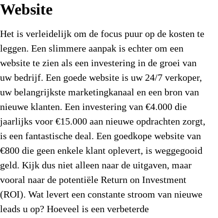
Website
Het is verleidelijk om de focus puur op de kosten te
leggen. Een slimmere aanpak is echter om een
website te zien als een investering in de groei van
uw bedrijf. Een goede website is uw 24/7 verkoper,
uw belangrijkste marketingkanaal en een bron van
nieuwe klanten. Een investering van €4.000 die
jaarlijks voor €15.000 aan nieuwe opdrachten zorgt,
is een fantastische deal. Een goedkope website van
€800 die geen enkele klant oplevert, is weggegooid
geld. Kijk dus niet alleen naar de uitgaven, maar
vooral naar de potentiële Return on Investment
(ROI). Wat levert een constante stroom van nieuwe
leads u op? Hoeveel is een verbeterde