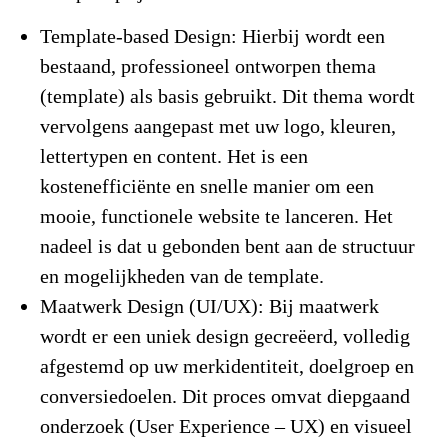
Template-based Design:
Hierbij wordt een
bestaand, professioneel ontworpen thema
(template) als basis gebruikt. Dit thema wordt
vervolgens aangepast met uw logo, kleuren,
lettertypen en content. Het is een
kostenefficiënte en snelle manier om een
mooie, functionele website te lanceren. Het
nadeel is dat u gebonden bent aan de structuur
en mogelijkheden van de template.
Maatwerk Design (UI/UX):
Bij maatwerk
wordt er een uniek design gecreëerd, volledig
afgestemd op uw merkidentiteit, doelgroep en
conversiedoelen. Dit proces omvat diepgaand
onderzoek (User Experience – UX) en visueel