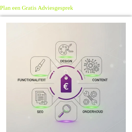
Plan een Gratis Adviesgesprek