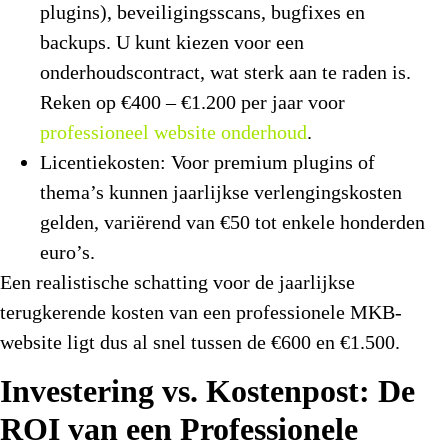
plugins), beveiligingsscans, bugfixes en
backups. U kunt kiezen voor een
onderhoudscontract, wat sterk aan te raden is.
Reken op €400 – €1.200 per jaar voor
professioneel website onderhoud
.
Licentiekosten:
Voor premium plugins of
thema’s kunnen jaarlijkse verlengingskosten
gelden, variërend van €50 tot enkele honderden
euro’s.
Een realistische schatting voor de jaarlijkse
terugkerende kosten van een professionele MKB-
website ligt dus al snel tussen de €600 en €1.500.
Investering vs. Kostenpost: De
ROI van een Professionele