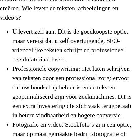
creëren. Wie levert de teksten, afbeeldingen en
video’s?
U levert zelf aan:
Dit is de goedkoopste optie,
maar vereist dat u zelf overtuigende, SEO-
vriendelijke teksten schrijft en professioneel
beeldmateriaal heeft.
Professionele copywriting:
Het laten schrijven
van teksten door een professional zorgt ervoor
dat uw boodschap helder is en de teksten
geoptimaliseerd zijn voor zoekmachines. Dit is
een extra investering die zich vaak terugbetaalt
in betere vindbaarheid en hogere conversie.
Fotografie en video:
Stockfoto’s zijn een optie,
maar op maat gemaakte bedrijfsfotografie of