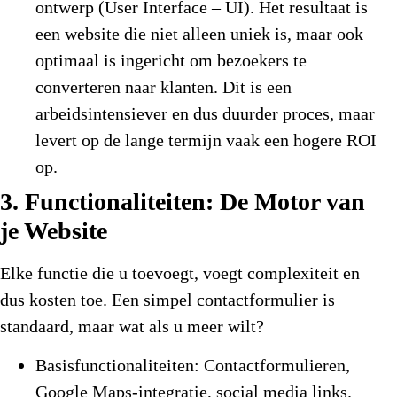
ontwerp (User Interface – UI). Het resultaat is
een website die niet alleen uniek is, maar ook
optimaal is ingericht om bezoekers te
converteren naar klanten. Dit is een
arbeidsintensiever en dus duurder proces, maar
levert op de lange termijn vaak een hogere ROI
op.
3. Functionaliteiten: De Motor van
je Website
Elke functie die u toevoegt, voegt complexiteit en
dus kosten toe. Een simpel contactformulier is
standaard, maar wat als u meer wilt?
Basisfunctionaliteiten:
Contactformulieren,
Google Maps-integratie, social media links.