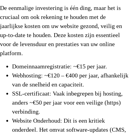
De eenmalige investering is één ding, maar het is
cruciaal om ook rekening te houden met de
jaarlijkse kosten om uw website gezond, veilig en
up-to-date te houden. Deze kosten zijn essentieel
voor de levensduur en prestaties van uw online
platform.
Domeinnaamregistratie:
~€15 per jaar.
Webhosting:
~€120 – €400 per jaar, afhankelijk
van de snelheid en capaciteit.
SSL-certificaat:
Vaak inbegrepen bij hosting,
anders ~€50 per jaar voor een veilige (https)
verbinding.
Website Onderhoud:
Dit is een kritiek
onderdeel. Het omvat software-updates (CMS,