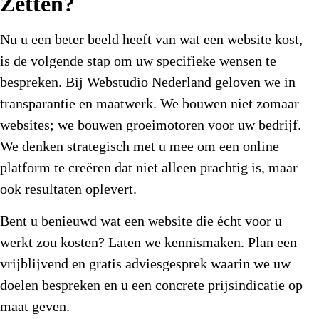
Zetten?
Nu u een beter beeld heeft van wat een website kost,
is de volgende stap om uw specifieke wensen te
bespreken. Bij Webstudio Nederland geloven we in
transparantie en maatwerk. We bouwen niet zomaar
websites; we bouwen groeimotoren voor uw bedrijf.
We denken strategisch met u mee om een online
platform te creëren dat niet alleen prachtig is, maar
ook resultaten oplevert.
Bent u benieuwd wat een website die écht voor u
werkt zou kosten? Laten we kennismaken. Plan een
vrijblijvend en gratis adviesgesprek waarin we uw
doelen bespreken en u een concrete prijsindicatie op
maat geven.