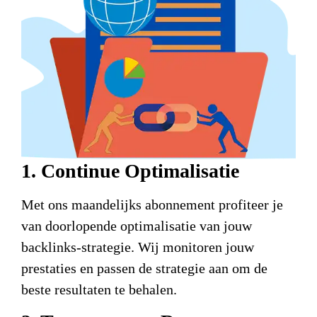
1. Continue Optimalisatie
Met ons maandelijks abonnement profiteer je
van doorlopende optimalisatie van jouw
backlinks-strategie. Wij monitoren jouw
prestaties en passen de strategie aan om de
beste resultaten te behalen.