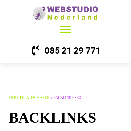
085 21 29 771
WEBSITE LATEN MAKEN
»
BACKLINKS SEO
BACKLINKS