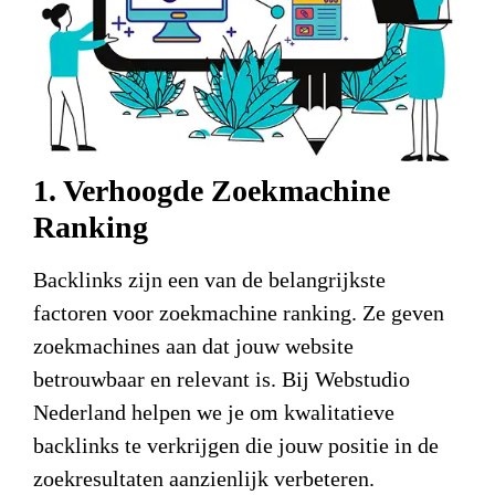
1. Verhoogde Zoekmachine
Ranking
Backlinks zijn een van de belangrijkste
factoren voor zoekmachine ranking. Ze geven
zoekmachines aan dat jouw website
betrouwbaar en relevant is. Bij Webstudio
Nederland helpen we je om kwalitatieve
backlinks te verkrijgen die jouw positie in de
zoekresultaten aanzienlijk verbeteren.