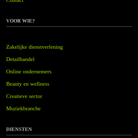
VOOR WIE?
Zakelijke dienstverlening
Detailhandel
Online ondernemers
Beauty en wellness
Creatieve sector
Muziekbranche
DIENSTEN