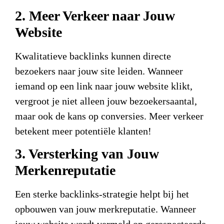
2. Meer Verkeer naar Jouw
Website
Kwalitatieve backlinks kunnen directe
bezoekers naar jouw site leiden. Wanneer
iemand op een link naar jouw website klikt,
vergroot je niet alleen jouw bezoekersaantal,
maar ook de kans op conversies. Meer verkeer
betekent meer potentiële klanten!
3. Versterking van Jouw
Merkenreputatie
Een sterke backlinks-strategie helpt bij het
opbouwen van jouw merkreputatie. Wanneer