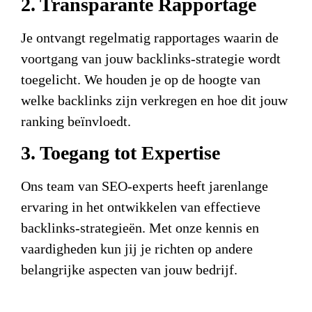
2. Transparante Rapportage
Je ontvangt regelmatig rapportages waarin de
voortgang van jouw backlinks-strategie wordt
toegelicht. We houden je op de hoogte van
welke backlinks zijn verkregen en hoe dit jouw
ranking beïnvloedt.
3. Toegang tot Expertise
Ons team van SEO-experts heeft jarenlange
ervaring in het ontwikkelen van effectieve
backlinks-strategieën. Met onze kennis en
vaardigheden kun jij je richten op andere
belangrijke aspecten van jouw bedrijf.