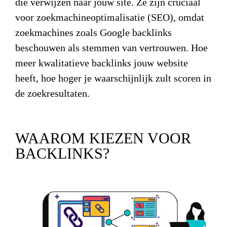
die verwijzen naar jouw site. Ze zijn cruciaal
voor zoekmachineoptimalisatie (SEO), omdat
zoekmachines zoals Google backlinks
beschouwen als stemmen van vertrouwen. Hoe
meer kwalitatieve backlinks jouw website
heeft, hoe hoger je waarschijnlijk zult scoren in
de zoekresultaten.
WAAROM KIEZEN VOOR
BACKLINKS?