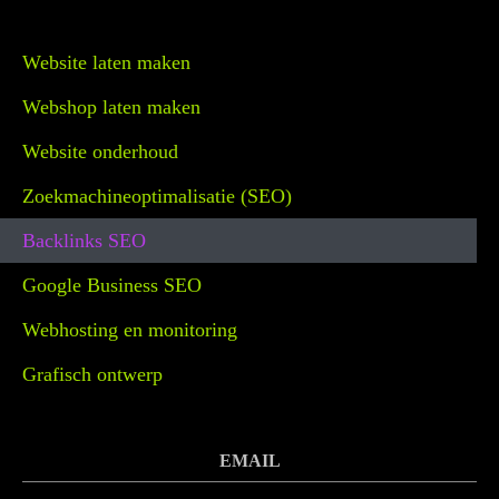
Website laten maken
Webshop laten maken
Website onderhoud
Zoekmachineoptimalisatie (SEO)
Backlinks SEO
Google Business SEO
Webhosting en monitoring
Grafisch ontwerp
EMAIL