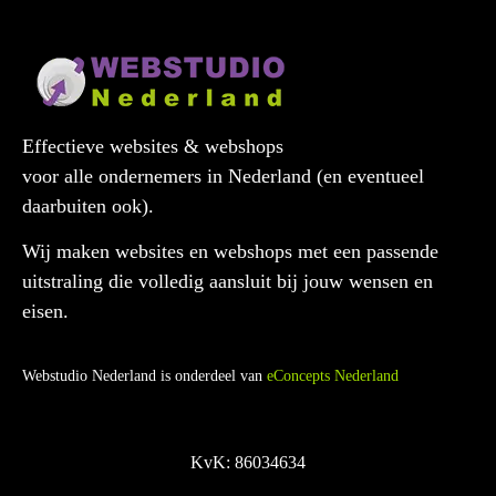
Effectieve websites & webshops
voor alle ondernemers in Nederland (en eventueel
daarbuiten ook).
Wij maken websites en webshops met een passende
uitstraling die volledig aansluit bij jouw wensen en
eisen.
Webstudio Nederland is onderdeel van
eConcepts Nederland
KvK: 86034634