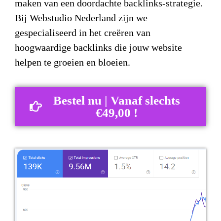
maken van een doordachte backlinks-strategie.
Bij Webstudio Nederland zijn we
gespecialiseerd in het creëren van
hoogwaardige backlinks die jouw website
helpen te groeien en bloeien.
Bestel nu | Vanaf slechts
€49,00 !