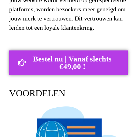
jouw website wordt vermeld op gerespecteerde
platforms, worden bezoekers meer geneigd om
jouw merk te vertrouwen. Dit vertrouwen kan
leiden tot een loyale klantenkring.
Bestel nu | Vanaf slechts
€49,00 !
VOORDELEN