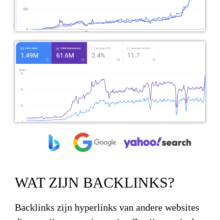
WAT ZIJN BACKLINKS?
Backlinks zijn hyperlinks van andere websites