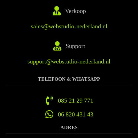
Verkoop
sales@webstudio-nederland.nl
Support
support@webstudio-nederland.nl
TELEFOON & WHATSAPP
085 21 29 771
06 820 431 43
ADRES