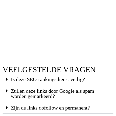
VEELGESTELDE VRAGEN
Is deze SEO-rankingsdienst veilig?
Zullen deze links door Google als spam
worden gemarkeerd?
Zijn de links dofollow en permanent?