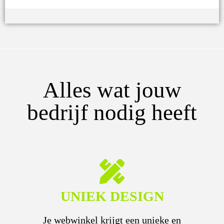
Alles wat jouw
bedrijf nodig heeft
UNIEK DESIGN
Je webwinkel krijgt een unieke en