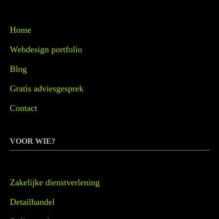
Home
Webdesign portfolio
Blog
Gratis adviesgesprek
Contact
VOOR WIE?
Zakelijke dienstverlening
Detailhandel