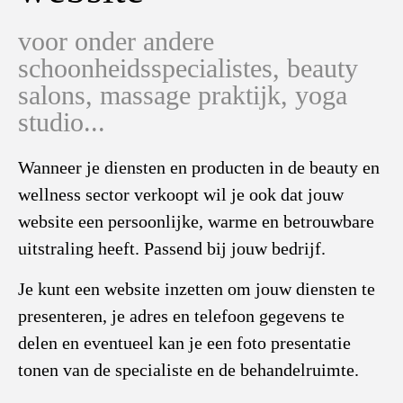
voor onder andere
schoonheidsspecialistes, beauty
salons, massage praktijk, yoga
studio...
Wanneer je diensten en producten in de beauty en
wellness sector verkoopt wil je ook dat jouw
website een persoonlijke, warme en betrouwbare
uitstraling heeft. Passend bij jouw bedrijf.
Je kunt een website inzetten om jouw diensten te
presenteren, je adres en telefoon gegevens te
delen en eventueel kan je een foto presentatie
tonen van de specialiste en de behandelruimte.