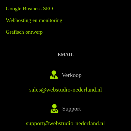
Google Business SEO
Webhosting en monitoring
Grafisch ontwerp
EMAIL
Verkoop
sales@webstudio-nederland.nl
Support
support@webstudio-nederland.nl