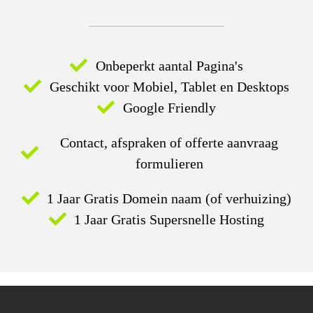
Onbeperkt aantal Pagina's
Geschikt voor Mobiel, Tablet en Desktops
Google Friendly
Contact, afspraken of offerte aanvraag
formulieren
1 Jaar Gratis Domein naam (of verhuizing)
1 Jaar Gratis Supersnelle Hosting