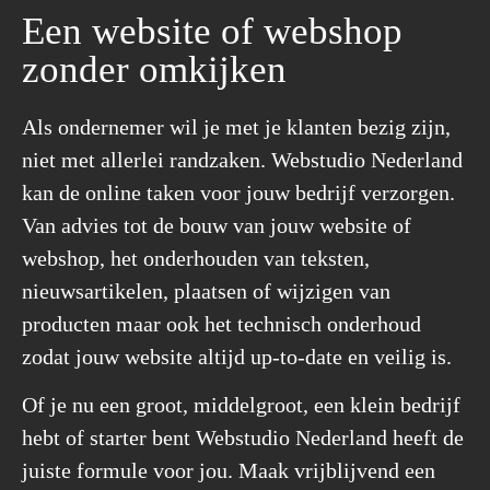
Een website of webshop
zonder omkijken
Als ondernemer wil je met je klanten bezig zijn,
niet met allerlei randzaken.
Webstudio Nederland
kan de online taken voor jouw bedrijf verzorgen.
Van advies tot de bouw van jouw website of
webshop, het onderhouden van teksten,
nieuwsartikelen, plaatsen of wijzigen van
producten maar ook het technisch onderhoud
zodat jouw website altijd up-to-date en veilig is.
Of je nu een groot, middelgroot, een klein bedrijf
hebt of starter bent
Webstudio Nederland
heeft de
juiste formule voor jou. Maak vrijblijvend een