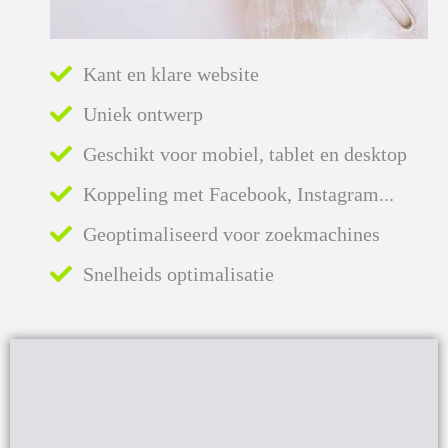
Kant en klare website
Uniek ontwerp
Geschikt voor mobiel, tablet en desktop
Koppeling met Facebook, Instagram...
Geoptimaliseerd voor zoekmachines
Snelheids optimalisatie