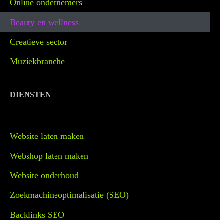
Online ondernemers
Beauty en wellness
Creatieve sector
Muziekbranche
DIENSTEN
Website laten maken
Webshop laten maken
Website onderhoud
Zoekmachineoptimalisatie (SEO)
Backlinks SEO