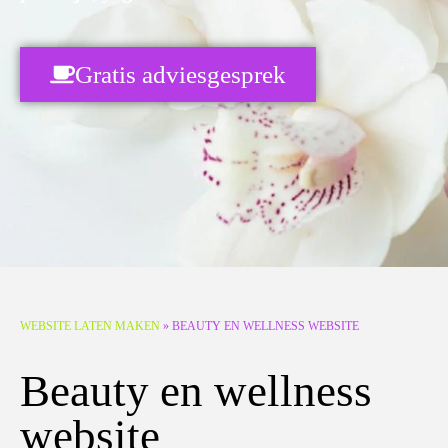
Gratis adviesgesprek
WEBSITE LATEN MAKEN
»
BEAUTY EN WELLNESS WEBSITE
Beauty en wellness
website