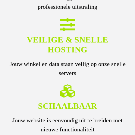
professionele uitstraling
VEILIGE & SNELLE
HOSTING
Jouw winkel en data staan veilig op onze snelle
servers
SCHAALBAAR
Jouw website is eenvoudig uit te breiden met
nieuwe functionaliteit