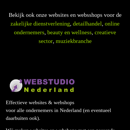
Bekijk ook onze websites en websshops voor de
zakelijke dienstverlening
,
detailhandel
,
online
ondernemers
,
beauty en wellness
,
creatieve
sector
,
muziekbranche
Effectieve websites & webshops
voor alle ondernemers in Nederland (en eventueel
daarbuiten ook).