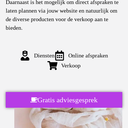
Daarnaast is het mogelijk om direct afspraken te
laten plannen via jouw website en natuurlijk om
de diverse producten voor de verkoop aan te
bieden.
Diensten
Online afspraken
Verkoop
Gratis adviesgesprek