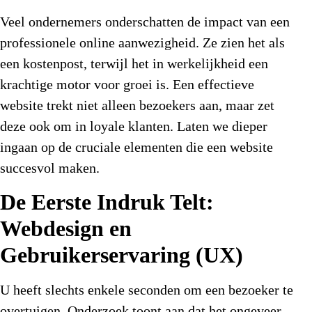
Veel ondernemers onderschatten de impact van een
professionele online aanwezigheid. Ze zien het als
een kostenpost, terwijl het in werkelijkheid een
krachtige motor voor groei is. Een effectieve
website trekt niet alleen bezoekers aan, maar zet
deze ook om in loyale klanten. Laten we dieper
ingaan op de cruciale elementen die een website
succesvol maken.
De Eerste Indruk Telt:
Webdesign en
Gebruikerservaring (UX)
U heeft slechts enkele seconden om een bezoeker te
overtuigen. Onderzoek toont aan dat het ongeveer