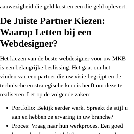
aanwezigheid die geld kost en een die geld oplevert.
De Juiste Partner Kiezen:
Waarop Letten bij een
Webdesigner?
Het kiezen van de
beste webdesigner voor uw MKB
is een belangrijke beslissing. Het gaat om het
vinden van een partner die uw visie begrijpt en de
technische en strategische kennis heeft om deze te
realiseren. Let op de volgende zaken:
Portfolio:
Bekijk eerder werk. Spreekt de stijl u
aan en hebben ze ervaring in uw branche?
Proces:
Vraag naar hun werkproces. Een goed