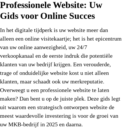
Professionele Website: Uw
Gids voor Online Succes
In het digitale tijdperk is uw website meer dan
alleen een online visitekaartje; het is het epicentrum
van uw online aanwezigheid, uw 24/7
verkoopkanaal en de eerste indruk die potentiële
klanten van uw bedrijf krijgen. Een verouderde,
trage of onduidelijke website kost u niet alleen
klanten, maar schaadt ook uw merkreputatie.
Overweegt u een
professionele website te laten
maken
? Dan bent u op de juiste plek. Deze gids legt
uit waarom een strategisch ontworpen website de
meest waardevolle investering is voor de groei van
uw MKB-bedrijf in 2025 en daarna.