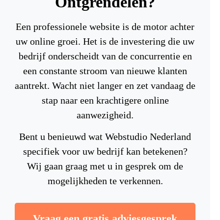
Ontgrendelen?
Een professionele website is de motor achter
uw online groei. Het is de investering die uw
bedrijf onderscheidt van de concurrentie en
een constante stroom van nieuwe klanten
aantrekt. Wacht niet langer en zet vandaag de
stap naar een krachtigere online
aanwezigheid.
Bent u benieuwd wat Webstudio Nederland
specifiek voor uw bedrijf kan betekenen?
Wij gaan graag met u in gesprek om de
mogelijkheden te verkennen.
Vraag een gratis adviesgesprek