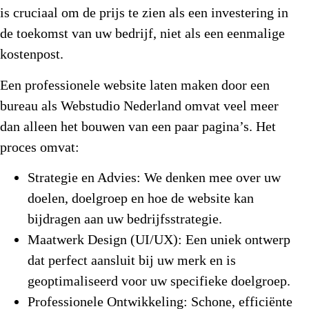
is cruciaal om de prijs te zien als een investering in
de toekomst van uw bedrijf, niet als een eenmalige
kostenpost.
Een professionele website laten maken door een
bureau als Webstudio Nederland omvat veel meer
dan alleen het bouwen van een paar pagina’s. Het
proces omvat:
Strategie en Advies:
We denken mee over uw
doelen, doelgroep en hoe de website kan
bijdragen aan uw bedrijfsstrategie.
Maatwerk Design (UI/UX):
Een uniek ontwerp
dat perfect aansluit bij uw merk en is
geoptimaliseerd voor uw specifieke doelgroep.
Professionele Ontwikkeling:
Schone, efficiënte