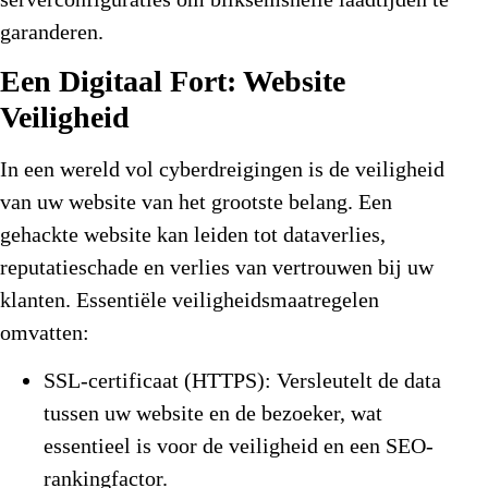
garanderen.
Een Digitaal Fort: Website
Veiligheid
In een wereld vol cyberdreigingen is de veiligheid
van uw website van het grootste belang. Een
gehackte website kan leiden tot dataverlies,
reputatieschade en verlies van vertrouwen bij uw
klanten. Essentiële veiligheidsmaatregelen
omvatten:
SSL-certificaat (HTTPS):
Versleutelt de data
tussen uw website en de bezoeker, wat
essentieel is voor de veiligheid en een SEO-
rankingfactor.