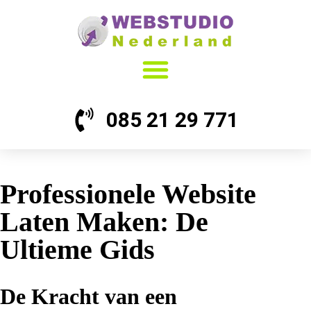
085 21 29 771
Professionele Website
Laten Maken: De
Ultieme Gids
De Kracht van een