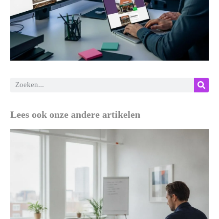
Lees ook onze andere artikelen