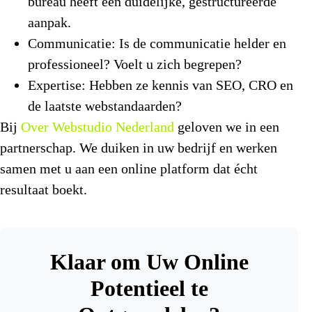
bureau heeft een duidelijke, gestructureerde
aanpak.
Communicatie:
Is de communicatie helder en
professioneel? Voelt u zich begrepen?
Expertise:
Hebben ze kennis van SEO, CRO en
de laatste webstandaarden?
Bij
Over Webstudio Nederland
geloven we in een
partnerschap. We duiken in uw bedrijf en werken
samen met u aan een online platform dat écht
resultaat boekt.
Klaar om Uw Online
Potentieel te