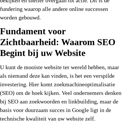
bekijken en sneller overgaan tot actie. Dit is de
fundering waarop alle andere online successen
worden gebouwd.
Fundament voor
Zichtbaarheid: Waarom SEO
Begint bij uw Website
U kunt de mooiste website ter wereld hebben, maar
als niemand deze kan vinden, is het een verspilde
investering. Hier komt zoekmachineoptimalisatie
(SEO) om de hoek kijken. Veel ondernemers denken
bij SEO aan zoekwoorden en linkbuilding, maar de
basis voor duurzaam succes in Google ligt in de
technische kwaliteit van uw website zelf.