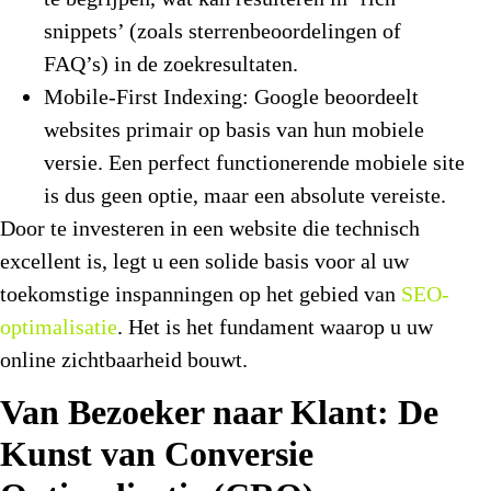
snippets’ (zoals sterrenbeoordelingen of
FAQ’s) in de zoekresultaten.
Mobile-First Indexing:
Google beoordeelt
websites primair op basis van hun mobiele
versie. Een perfect functionerende mobiele site
is dus geen optie, maar een absolute vereiste.
Door te investeren in een website die technisch
excellent is, legt u een solide basis voor al uw
toekomstige inspanningen op het gebied van
SEO-
optimalisatie
. Het is het fundament waarop u uw
online zichtbaarheid bouwt.
Van Bezoeker naar Klant: De
Kunst van Conversie