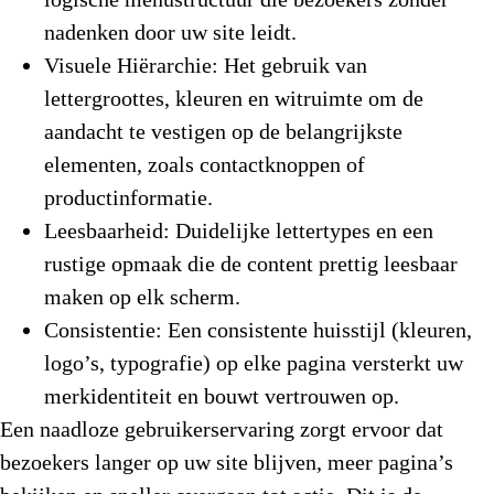
nadenken door uw site leidt.
Visuele Hiërarchie:
Het gebruik van
lettergroottes, kleuren en witruimte om de
aandacht te vestigen op de belangrijkste
elementen, zoals contactknoppen of
productinformatie.
Leesbaarheid:
Duidelijke lettertypes en een
rustige opmaak die de content prettig leesbaar
maken op elk scherm.
Consistentie:
Een consistente huisstijl (kleuren,
logo’s, typografie) op elke pagina versterkt uw
merkidentiteit en bouwt vertrouwen op.
Een naadloze gebruikerservaring zorgt ervoor dat
bezoekers langer op uw site blijven, meer pagina’s