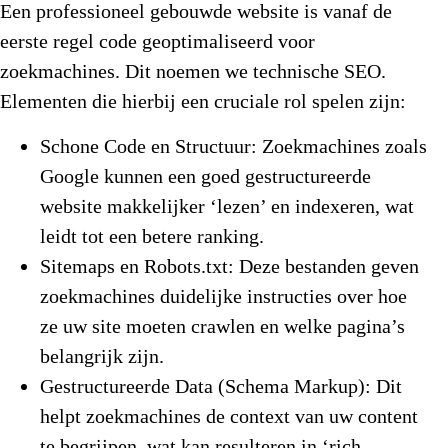
Een professioneel gebouwde website is vanaf de
eerste regel code geoptimaliseerd voor
zoekmachines. Dit noemen we technische SEO.
Elementen die hierbij een cruciale rol spelen zijn:
Schone Code en Structuur:
Zoekmachines zoals
Google kunnen een goed gestructureerde
website makkelijker ‘lezen’ en indexeren, wat
leidt tot een betere ranking.
Sitemaps en Robots.txt:
Deze bestanden geven
zoekmachines duidelijke instructies over hoe
ze uw site moeten crawlen en welke pagina’s
belangrijk zijn.
Gestructureerde Data (Schema Markup):
Dit
helpt zoekmachines de context van uw content
te begrijpen, wat kan resulteren in ‘rich