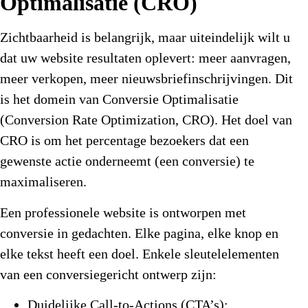
Optimalisatie (CRO)
Zichtbaarheid is belangrijk, maar uiteindelijk wilt u
dat uw website resultaten oplevert: meer aanvragen,
meer verkopen, meer nieuwsbriefinschrijvingen. Dit
is het domein van Conversie Optimalisatie
(Conversion Rate Optimization, CRO). Het doel van
CRO is om het percentage bezoekers dat een
gewenste actie onderneemt (een conversie) te
maximaliseren.
Een professionele website is ontworpen met
conversie in gedachten. Elke pagina, elke knop en
elke tekst heeft een doel. Enkele sleutelelementen
van een conversiegericht ontwerp zijn:
Duidelijke Call-to-Actions (CTA’s):