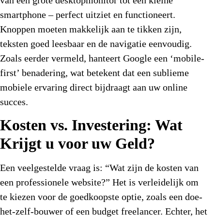
smartphone – perfect uitziet en functioneert.
Knoppen moeten makkelijk aan te tikken zijn,
teksten goed leesbaar en de navigatie eenvoudig.
Zoals eerder vermeld, hanteert Google een ‘mobile-
first’ benadering, wat betekent dat een sublieme
mobiele ervaring direct bijdraagt aan uw online
succes.
Kosten vs. Investering: Wat
Krijgt u voor uw Geld?
Een veelgestelde vraag is: “Wat zijn de
kosten van
een professionele website
?” Het is verleidelijk om
te kiezen voor de goedkoopste optie, zoals een doe-
het-zelf-bouwer of een budget freelancer. Echter, het