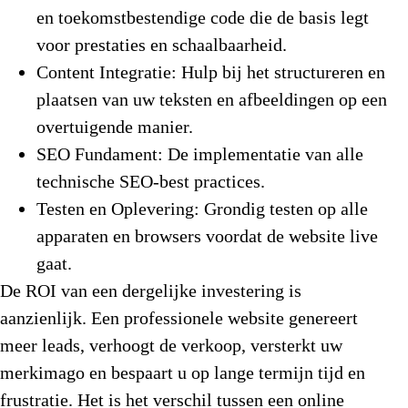
en toekomstbestendige code die de basis legt
voor prestaties en schaalbaarheid.
Content Integratie:
Hulp bij het structureren en
plaatsen van uw teksten en afbeeldingen op een
overtuigende manier.
SEO Fundament:
De implementatie van alle
technische SEO-best practices.
Testen en Oplevering:
Grondig testen op alle
apparaten en browsers voordat de website live
gaat.
De ROI van een dergelijke investering is
aanzienlijk. Een professionele website genereert
meer leads, verhoogt de verkoop, versterkt uw
merkimago en bespaart u op lange termijn tijd en
frustratie. Het is het verschil tussen een online