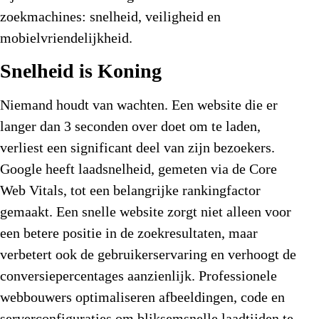
zoekmachines: snelheid, veiligheid en
mobielvriendelijkheid.
Snelheid is Koning
Niemand houdt van wachten. Een website die er
langer dan 3 seconden over doet om te laden,
verliest een significant deel van zijn bezoekers.
Google heeft laadsnelheid, gemeten via de Core
Web Vitals, tot een belangrijke rankingfactor
gemaakt. Een snelle website zorgt niet alleen voor
een betere positie in de zoekresultaten, maar
verbetert ook de gebruikerservaring en verhoogt de
conversiepercentages aanzienlijk. Professionele
webbouwers optimaliseren afbeeldingen, code en
serverconfiguraties om bliksemsnelle laadtijden te