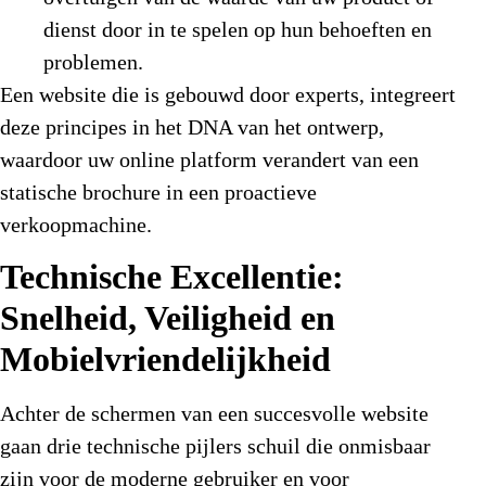
dienst door in te spelen op hun behoeften en
problemen.
Een website die is gebouwd door experts, integreert
deze principes in het DNA van het ontwerp,
waardoor uw online platform verandert van een
statische brochure in een proactieve
verkoopmachine.
Technische Excellentie:
Snelheid, Veiligheid en
Mobielvriendelijkheid
Achter de schermen van een succesvolle website
gaan drie technische pijlers schuil die onmisbaar
zijn voor de moderne gebruiker en voor