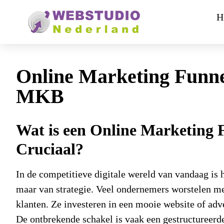
H
Online Marketing Funne
MKB
Wat is een Online Marketing 
Cruciaal?
In de competitieve digitale wereld van vandaag is
maar van strategie. Veel ondernemers worstelen me
klanten. Ze investeren in een mooie website of adve
De ontbrekende schakel is vaak een gestructureerd