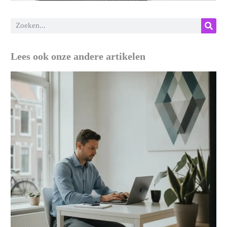
Lees ook onze andere artikelen