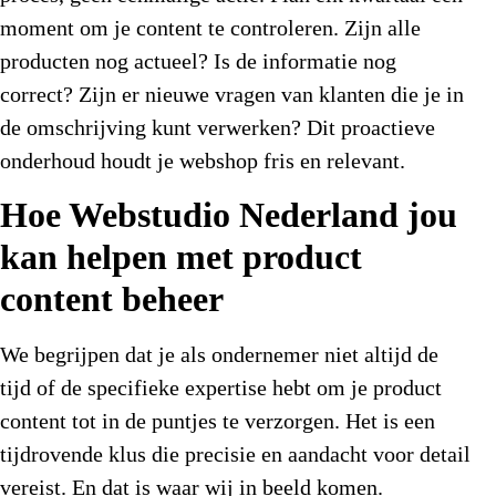
moment om je content te controleren. Zijn alle
producten nog actueel? Is de informatie nog
correct? Zijn er nieuwe vragen van klanten die je in
de omschrijving kunt verwerken? Dit proactieve
onderhoud houdt je webshop fris en relevant.
Hoe Webstudio Nederland jou
kan helpen met product
content beheer
We begrijpen dat je als ondernemer niet altijd de
tijd of de specifieke expertise hebt om je product
content tot in de puntjes te verzorgen. Het is een
tijdrovende klus die precisie en aandacht voor detail
vereist. En dat is waar wij in beeld komen.