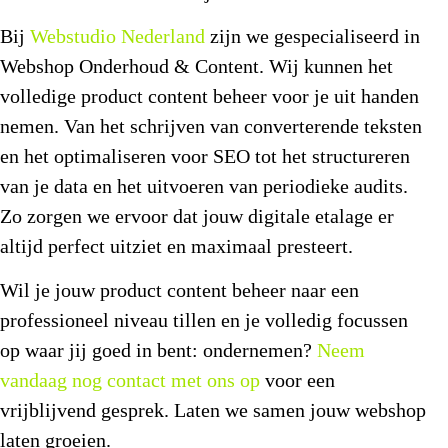
Bij
Webstudio Nederland
zijn we gespecialiseerd in
Webshop Onderhoud & Content. Wij kunnen het
volledige
product content beheer
voor je uit handen
nemen. Van het schrijven van converterende teksten
en het optimaliseren voor SEO tot het structureren
van je data en het uitvoeren van periodieke audits.
Zo zorgen we ervoor dat jouw digitale etalage er
altijd perfect uitziet en maximaal presteert.
Wil je jouw
product content beheer
naar een
professioneel niveau tillen en je volledig focussen
op waar jij goed in bent: ondernemen?
Neem
vandaag nog contact met ons op
voor een
vrijblijvend gesprek. Laten we samen jouw webshop
laten groeien.