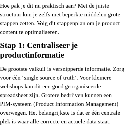
Hoe pak je dit nu praktisch aan? Met de juiste
structuur kun je zelfs met beperkte middelen grote
stappen zetten. Volg dit stappenplan om je product
content te optimaliseren.
Stap 1: Centraliseer je
productinformatie
De grootste valkuil is versnipperde informatie. Zorg
voor één ‘single source of truth’. Voor kleinere
webshops kan dit een goed georganiseerde
spreadsheet zijn. Grotere bedrijven kunnen een
PIM-systeem (Product Information Management)
overwegen. Het belangrijkste is dat er één centrale
plek is waar alle correcte en actuele data staat.