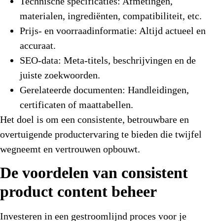
Technische specificaties:
Afmetingen,
materialen, ingrediënten, compatibiliteit, etc.
Prijs- en voorraadinformatie:
Altijd actueel en
accuraat.
SEO-data:
Meta-titels, beschrijvingen en de
juiste zoekwoorden.
Gerelateerde documenten:
Handleidingen,
certificaten of maattabellen.
Het doel is om een consistente, betrouwbare en
overtuigende productervaring te bieden die twijfel
wegneemt en vertrouwen opbouwt.
De voordelen van consistent
product content beheer
Investeren in een gestroomlijnd proces voor je