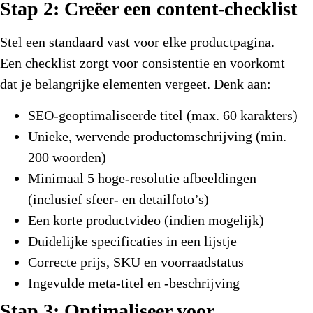
Stap 2: Creëer een content-checklist
Stel een standaard vast voor elke productpagina.
Een checklist zorgt voor consistentie en voorkomt
dat je belangrijke elementen vergeet. Denk aan:
SEO-geoptimaliseerde titel
(max. 60 karakters)
Unieke, wervende productomschrijving
(min.
200 woorden)
Minimaal 5 hoge-resolutie afbeeldingen
(inclusief sfeer- en detailfoto’s)
Een korte productvideo
(indien mogelijk)
Duidelijke specificaties in een lijstje
Correcte prijs, SKU en voorraadstatus
Ingevulde meta-titel en -beschrijving
Stap 3: Optimaliseer voor