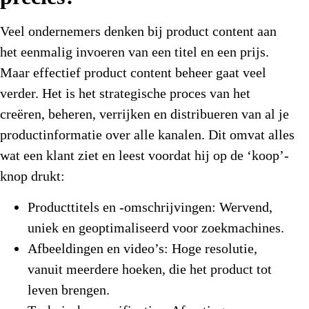
Veel ondernemers denken bij product content aan
het eenmalig invoeren van een titel en een prijs.
Maar effectief
product content beheer
gaat veel
verder. Het is het strategische proces van het
creëren, beheren, verrijken en distribueren van al je
productinformatie over alle kanalen. Dit omvat alles
wat een klant ziet en leest voordat hij op de ‘koop’-
knop drukt:
Producttitels en -omschrijvingen:
Wervend,
uniek en geoptimaliseerd voor zoekmachines.
Afbeeldingen en video’s:
Hoge resolutie,
vanuit meerdere hoeken, die het product tot
leven brengen.