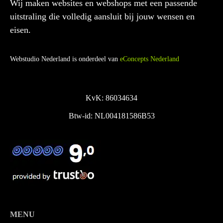
Wij maken websites en webshops met een passende
uitstraling die volledig aansluit bij jouw wensen en
eisen.
Webstudio Nederland is onderdeel van
eConcepts Nederland
KvK: 86034634
Btw-id: NL004181586B53
MENU