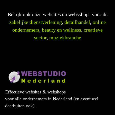
Bekijk ook onze websites en websshops voor de
zakelijke dienstverlening
,
detailhandel
,
online
ondernemers
,
beauty en wellness
,
creatieve
sector
,
muziekbranche
Effectieve websites & webshops
voor alle ondernemers in Nederland (en eventueel
daarbuiten ook).