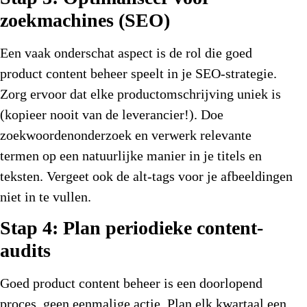
zoekmachines (SEO)
Een vaak onderschat aspect is de rol die goed
product content beheer
speelt in je SEO-strategie.
Zorg ervoor dat elke productomschrijving uniek is
(kopieer nooit van de leverancier!). Doe
zoekwoordenonderzoek en verwerk relevante
termen op een natuurlijke manier in je titels en
teksten. Vergeet ook de alt-tags voor je afbeeldingen
niet in te vullen.
Stap 4: Plan periodieke content-
audits
Goed
product content beheer
is een doorlopend
proces, geen eenmalige actie. Plan elk kwartaal een