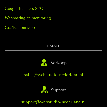
Google Business SEO
Webhosting en monitoring
Grafisch ontwerp
EMAIL
Verkoop
sales@webstudio-nederland.nl
Support
support@webstudio-nederland.nl