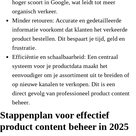
hoger scoort in Google, wat leidt tot meer
organisch verkeer.
Minder retouren:
Accurate en gedetailleerde
informatie voorkomt dat klanten het verkeerde
product bestellen. Dit bespaart je tijd, geld en
frustratie.
Efficiëntie en schaalbaarheid:
Een centraal
systeem voor je productdata maakt het
eenvoudiger om je assortiment uit te breiden of
op nieuwe kanalen te verkopen. Dit is een
direct gevolg van professioneel
product content
beheer
.
Stappenplan voor effectief
product content beheer in 2025