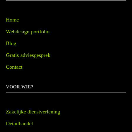
Home
Webdesign portfolio
Blog
Gratis adviesgesprek
Contact
VOOR WIE?
Zakelijke dienstverlening
Detailhandel