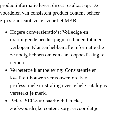
productinformatie levert direct resultaat op. De
voordelen van consistent
product content beheer
zijn significant, zeker voor het MKB:
Hogere conversieratio’s:
Volledige en
overtuigende productpagina’s leiden tot meer
verkopen. Klanten hebben alle informatie die
ze nodig hebben om een aankoopbeslissing te
nemen.
Verbeterde klantbeleving:
Consistentie en
kwaliteit bouwen vertrouwen op. Een
professionele uitstraling over je hele catalogus
versterkt je merk.
Betere SEO-vindbaarheid:
Unieke,
zoekwoordrijke content zorgt ervoor dat je