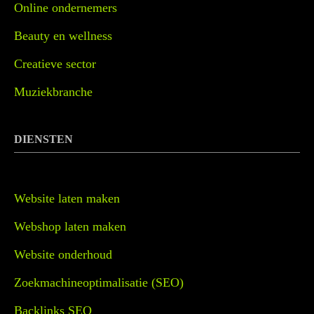
Online ondernemers
Beauty en wellness
Creatieve sector
Muziekbranche
DIENSTEN
Website laten maken
Webshop laten maken
Website onderhoud
Zoekmachineoptimalisatie (SEO)
Backlinks SEO