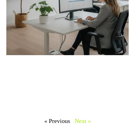
« Previous
Next »