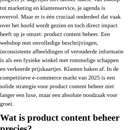
tot marketing en klantenservice, je agenda is
overvol. Maar er is één cruciaal onderdeel dat vaak
over het hoofd wordt gezien en toch direct impact
heeft op je omzet:
product content beheer
. Een
webshop met onvolledige beschrijvingen,
inconsistente afbeeldingen of verouderde informatie
is als een fysieke winkel met rommelige schappen
en verkeerde prijskaartjes. Klanten haken af. In de
competitieve e-commerce markt van 2025 is een
solide strategie voor product content beheer niet
langer een luxe, maar een absolute noodzaak voor
groei.
Wat is product content beheer
precies?